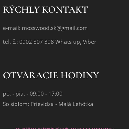
RÝCHLY KONTAKT
e-mail: mosswood.sk@gmail.com
tel. č.: 0902 807 398 Whats up, Viber
OTVÁRACIE HODINY
po. - pia. - 09:00 - 17:00
So sídlom: Prievidza - Malá Lehôtka