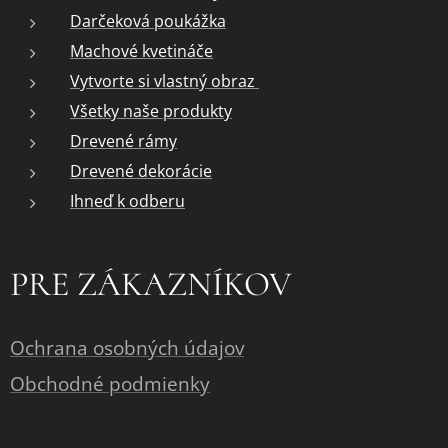
Darčeková poukážka
Machové kvetináče
Vytvorte si vlastný obraz
Všetky naše produkty
Drevené rámy
Drevené dekorácie
Ihneď k odberu
PRE ZÁKAZNÍKOV
Ochrana osobných údajov
Obchodné podmienky