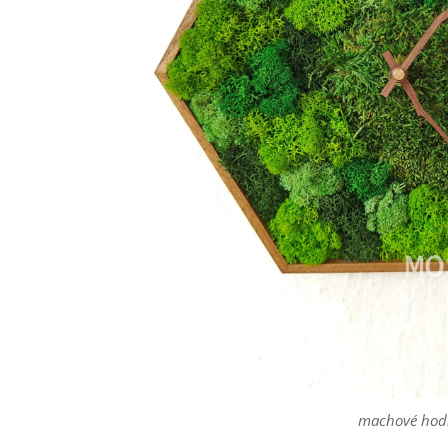
machové hod