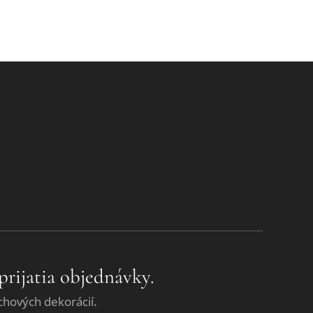
prijatia objednávky.
.
chových dekorácií