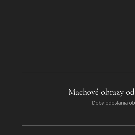
Machové obrazy od
Doba odoslania ob