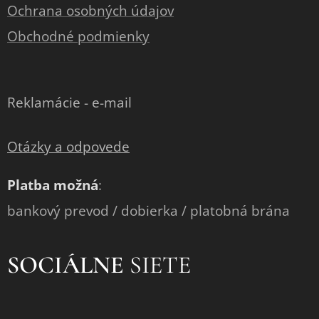
Ochrana osobných údajov
Obchodné podmienky
Reklamácie - e-mail
Otázky a odpovede
Platba možná
:
bankový prevod / dobierka / platobná brána
SOCIÁLNE
SIETE