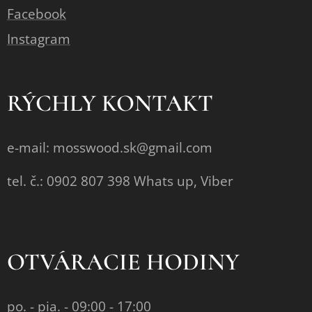
Facebook
Instagram
RÝCHLY KONTAKT
e-mail: mosswood.sk@gmail.com
tel. č.: 0902 807 398 Whats up, Viber
OTVÁRACIE HODINY
po. - pia. - 09:00 - 17:00