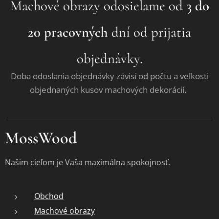
Machové obrazy odosielame od
3 do
20 pracovných
dní od prijatia
objednávky.
Doba odoslania objednávky závisí od počtu a veľkosti
.
objednaných kusov machových dekorácií
MossWood
Našim cieľom je Vaša maximálna spokojnosť.
Obchod
Machové obrazy