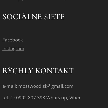
SOCIÁLNE
SIETE
Facebook
Instagram
RÝCHLY KONTAKT
e-mail: mosswood.sk@gmail.com
tel. č.: 0902 807 398 Whats up, Viber