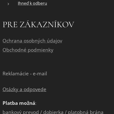
Ihneď k odberu
PRE ZÁKAZNÍKOV
Ochrana osobných údajov
Obchodné podmienky
Reklamácie - e-mail
Otázky a odpovede
Platba možná
:
bankový prevod / dobierka / platobná brána