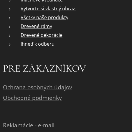
Vytvorte si vlastný obraz
Všetky naše produkty
Drevené rámy
Drevené dekorácie
Ihneď k odberu
PRE ZÁKAZNÍKOV
Ochrana osobných údajov
Obchodné podmienky
Reklamácie - e-mail