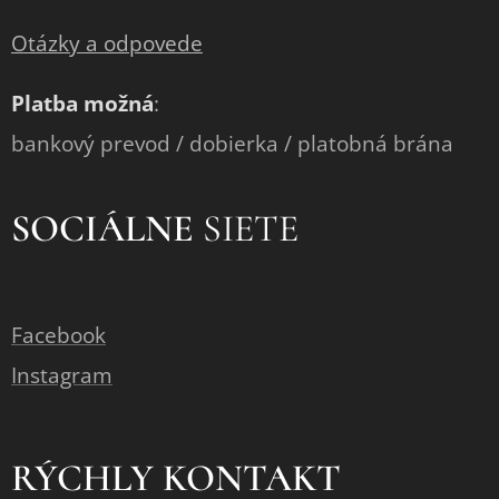
Otázky a odpovede
Platba možná
:
bankový prevod / dobierka / platobná brána
SOCIÁLNE
SIETE
Facebook
Instagram
RÝCHLY KONTAKT