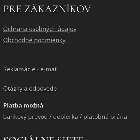
PRE ZÁKAZNÍKOV
Ochrana osobných údajov
Obchodné podmienky
Reklamácie - e-mail
Otázky a odpovede
Platba možná
:
bankový prevod / dobierka / platobná brána