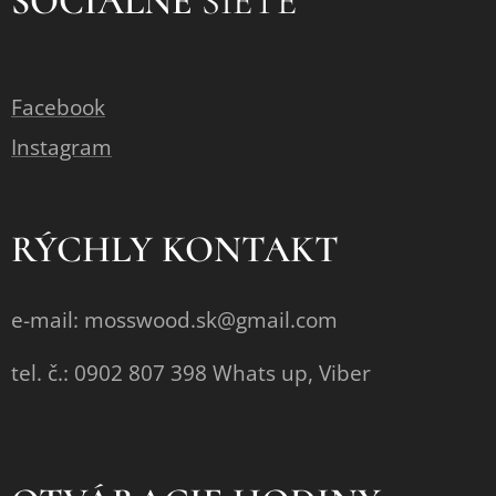
SOCIÁLNE
SIETE
Facebook
Instagram
RÝCHLY KONTAKT
e-mail: mosswood.sk@gmail.com
tel. č.: 0902 807 398 Whats up, Viber