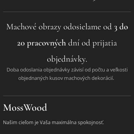
Machové obrazy odosielame od
3 do
20 pracovných
dní od prijatia
objednávky.
Doba odoslania objednávky závisí od počtu a veľkosti
.
objednaných kusov machových dekorácií
MossWood
Našim cieľom je Vaša maximálna spokojnosť.