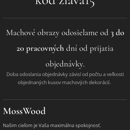
Machové obrazy odosielame od
3 do
20 pracovných
dní od prijatia
objednávky.
Doba odoslania objednávky závisí od počtu a veľkosti
.
objednaných kusov machových dekorácií
MossWood
Našim cieľom je Vaša maximálna spokojnosť.