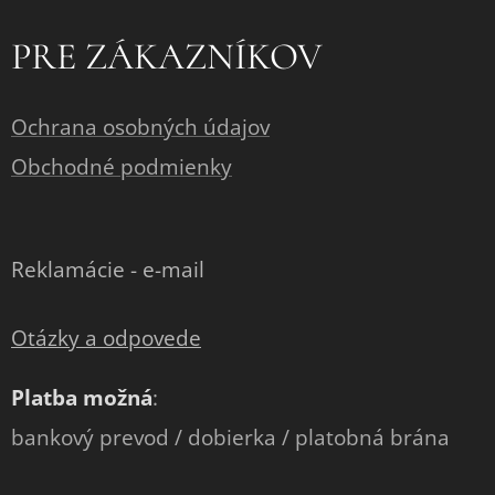
PRE ZÁKAZNÍKOV
Ochrana osobných údajov
Obchodné podmienky
Reklamácie - e-mail
Otázky a odpovede
Platba možná
:
bankový prevod / dobierka / platobná brána