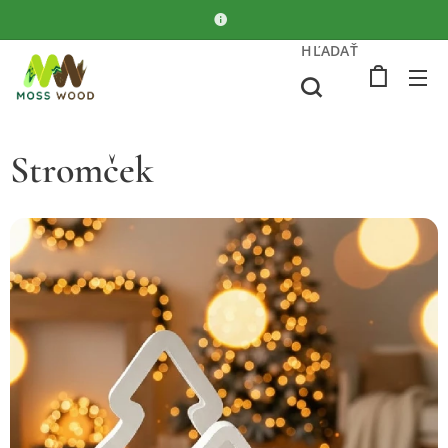
HĽADAŤ
Stromček