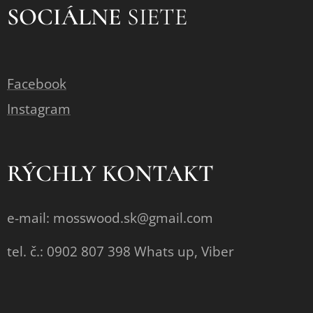
SOCIÁLNE
SIETE
Facebook
Instagram
RÝCHLY KONTAKT
e-mail: mosswood.sk@gmail.com
tel. č.: 0902 807 398 Whats up, Viber