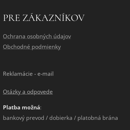
PRE ZÁKAZNÍKOV
Ochrana osobných údajov
Obchodné podmienky
Reklamácie - e-mail
Otázky a odpovede
Platba možná
:
bankový prevod / dobierka / platobná brána