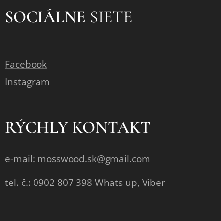
SOCIÁLNE
SIETE
Facebook
Instagram
RÝCHLY KONTAKT
e-mail: mosswood.sk@gmail.com
tel. č.: 0902 807 398 Whats up, Viber